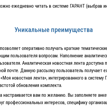
ожно ежедневно читать в системе ГАРАНТ (выбрав и
Уникальные преимущества
 позволяет оперативно получать краткие тематическ
ющим пользователя вопросам. Наполнение аналитичес
ьзователя. Аналитическая новостная лента доступна 
ной почте. Данную рассылку пользователь получает 
 «Моя новостная лента», интегрированного в систему 
астотой обновления комплекта.
а настраивается вам по желанию. Вы заполняете анке
уг профессиональных интересов, специфику организаци