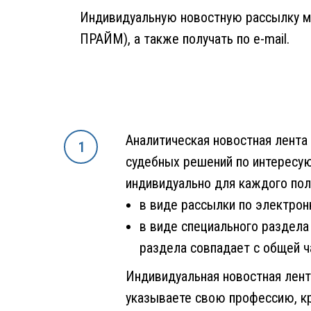
Индивидуальную новостную рассылку м
ПРАЙМ), а также получать по e-mail.
Аналитическая новостная лента
судебных решений по интересу
индивидуально для каждого пол
в виде рассылки по электрон
в виде специального раздела
раздела совпадает с общей ч
Индивидуальная новостная лент
указываете свою профессию, кр