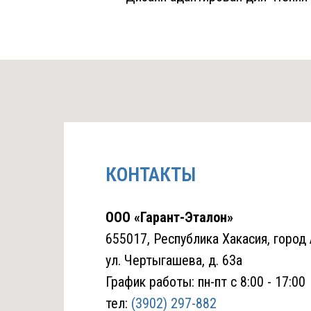
КОНТАКТЫ
ООО «Гарант-Эталон»
655017, Республика Хакасия, город
ул. Чертыгашева, д. 63а
График работы: пн-пт с 8:00 - 17:00
тел:
(3902) 297-882