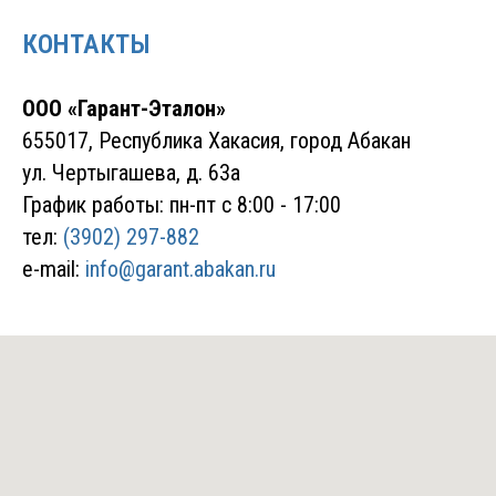
КОНТАКТЫ
ООО «Гарант-Эталон»
655017, Республика Хакасия, город Абакан
ул. Чертыгашева, д. 63а
График работы: пн-пт с 8:00 - 17:00
тел:
(3902) 297-882
e-mail:
info@garant.abakan.ru