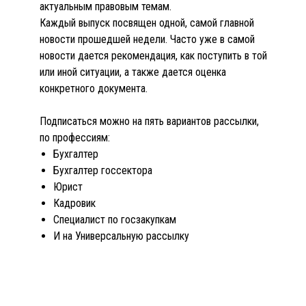
актуальным правовым темам.
Каждый выпуск посвящен одной, самой главной
новости прошедшей недели. Часто уже в самой
новости дается рекомендация, как поступить в той
или иной ситуации, а также дается оценка
конкретного документа.
Подписаться можно на пять вариантов рассылки,
по профессиям:
Бухгалтер
Бухгалтер госсектора
Юрист
Кадровик
Специалист по госзакупкам
И на Универсальную рассылку