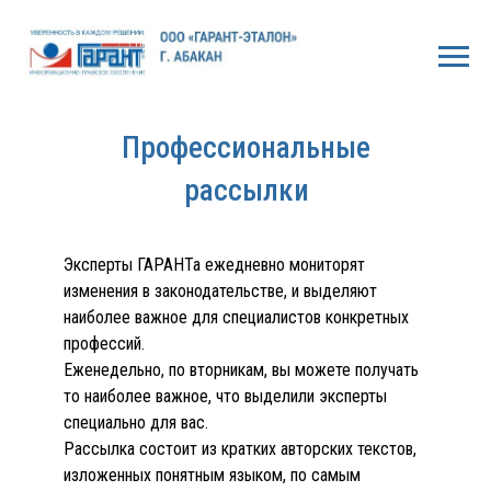
Профессиональные
рассылки
Эксперты ГАРАНТа ежедневно мониторят
изменения в законодательстве, и выделяют
наиболее важное для специалистов конкретных
профессий.
Еженедельно, по вторникам, вы можете получать
то наиболее важное, что выделили эксперты
специально для вас.
Рассылка состоит из кратких авторских текстов,
изложенных понятным языком, по самым