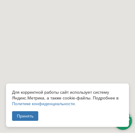
Для корректной работы сайт использует систему
Яндекс.Метрика, а также cookie-файлы. Подробнее в
Политике конфиденциальности
.
Принять