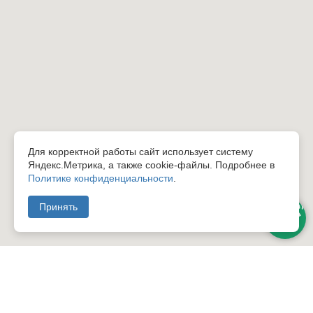
Для корректной работы сайт использует систему
Яндекс.Метрика, а также cookie-файлы. Подробнее в
Политике конфиденциальности
.
Принять