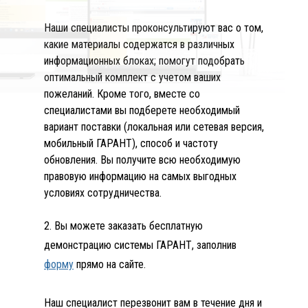
Наши специалисты проконсультируют вас о том,
какие материалы содержатся в различных
информационных блоках; помогут подобрать
оптимальный комплект с учетом ваших
пожеланий. Кроме того, вместе со
специалистами вы подберете необходимый
вариант поставки (локальная или сетевая версия,
мобильный ГАРАНТ), способ и частоту
обновления. Вы получите всю необходимую
правовую информацию на самых выгодных
условиях сотрудничества.
2. Вы можете заказать бесплатную
демонстрацию системы ГАРАНТ, заполнив
форму
прямо на сайте.
Наш специалист перезвонит вам в течение дня и