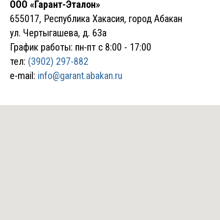
ООО «Гарант-Эталон»
655017, Республика Хакасия, город Абакан
ул. Чертыгашева, д. 63а
График работы: пн-пт с 8:00 - 17:00
тел:
(3902) 297-882
e-mail:
info@garant.abakan.ru