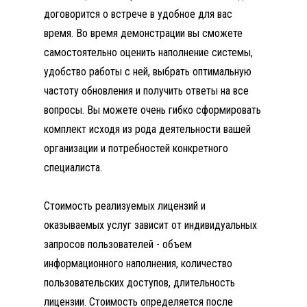
договорится о встрече в удобное для вас
время. Во время демонстрации вы сможете
самостоятельно оценить наполнение системы,
удобство работы с ней, выбрать оптимальную
частоту обновления и получить ответы на все
вопросы. Вы можете очень гибко сформировать
комплект исходя из рода деятельности вашей
организации и потребностей конкретного
специалиста.
Стоимость реализуемых лицензий и
КУПИТЬ СИСТЕМУ ГАРАНТ
оказываемых услуг зависит от индивидуальных
запросов пользователей - объем
информационного наполнения, количество
пользовательских доступов, длительность
лицензии. Стоимость определяется после