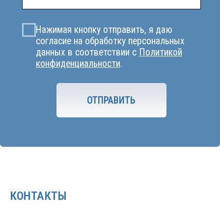
КОНТАКТЫ