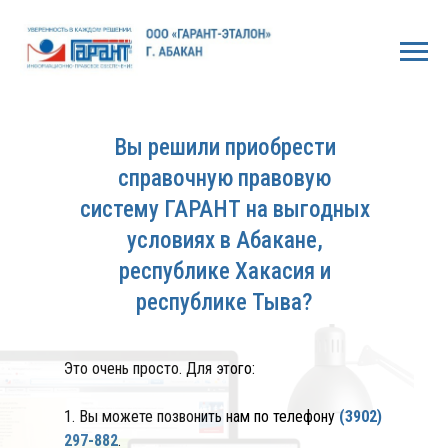
Вы решили приобрести
справочную правовую
систему ГАРАНТ на выгодных
условиях в Абакане,
республике Хакасия и
республике Тыва?
Это очень просто. Для этого:
1. Вы можете позвонить нам по телефону
(3902)
297-882
.